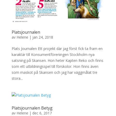
Platsjournalen
av
Helene
|
jan 24, 2018
Plats Journalen Ett projekt där jag först fick ta fram en
karaktär till Konsumentföreningen Stockholm nya
satsning på Skansen. Hon heter Kapten Reko och finns
som ett utbildningsspel till förskolor. Hon finns även
som maskot på Skansen och jag har väggmålat tre
stora...
Platsjournalen Betyg
av
Helene
|
dec 6, 2017