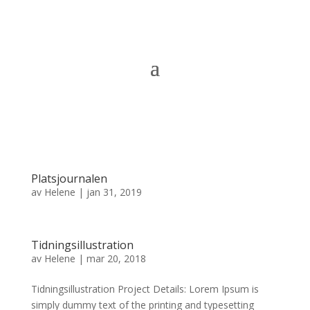
Platsjournalen
av
Helene
|
jan 31, 2019
Tidningsillustration
av
Helene
|
mar 20, 2018
Tidningsillustration Project Details: Lorem Ipsum is
simply dummy text of the printing and typesetting