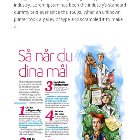
industry. Lorem Ipsum has been the industry’s standard
dummy text ever since the 1500s, when an unknown
printer took a galley of type and scrambled it to make
a...