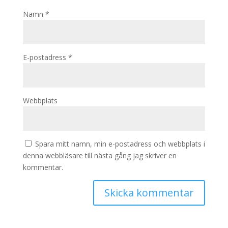
Namn
*
E-postadress
*
Webbplats
Spara mitt namn, min e-postadress och webbplats i
denna webbläsare till nästa gång jag skriver en
kommentar.