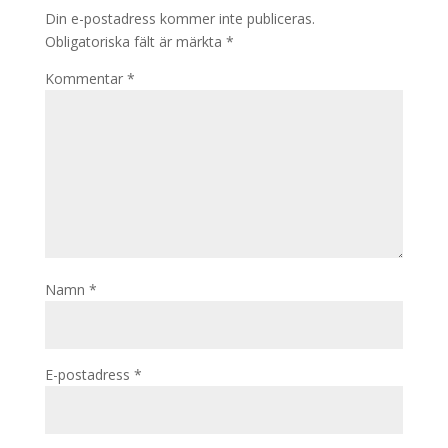
Din e-postadress kommer inte publiceras.
Obligatoriska fält är märkta
*
Kommentar
*
Namn
*
E-postadress
*