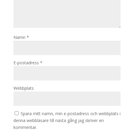
Namn
*
E-postadress
*
Webbplats
Spara mitt namn, min e-postadress och webbplats i
denna webbläsare till nästa gång jag skriver en
kommentar.