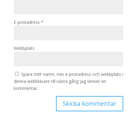
E-postadress
*
Webbplats
Spara mitt namn, min e-postadress och webbplats i
denna webbläsare till nästa gång jag skriver en
kommentar.