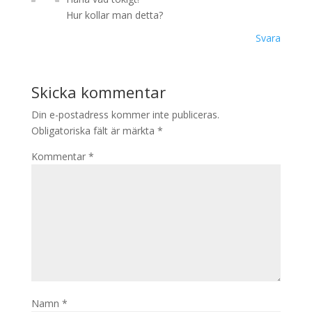
Hur kollar man detta?
Svara
Skicka kommentar
Din e-postadress kommer inte publiceras.
Obligatoriska fält är märkta
*
Kommentar
*
Namn
*