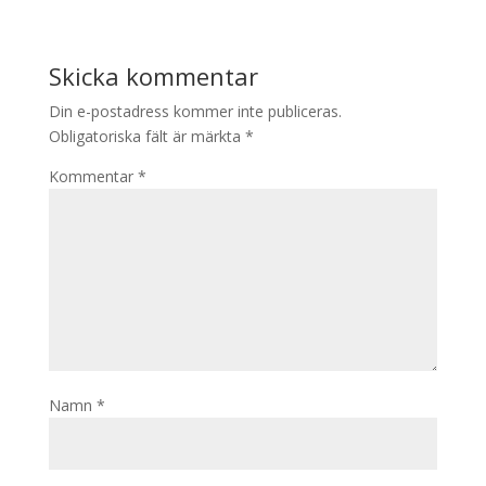
Skicka kommentar
Din e-postadress kommer inte publiceras.
Obligatoriska fält är märkta
*
Kommentar
*
Namn
*