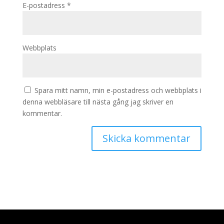
E-postadress
*
Webbplats
Spara mitt namn, min e-postadress och webbplats i
denna webbläsare till nästa gång jag skriver en
kommentar.