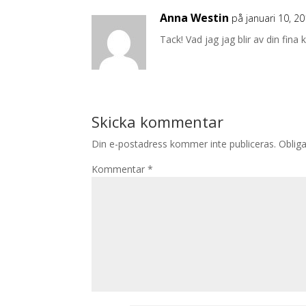
Anna Westin
på januari 10, 2
Tack! Vad jag jag blir av din fin
Skicka kommentar
Din e-postadress kommer inte publiceras.
Obliga
Kommentar
*