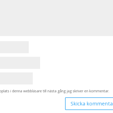
lats i denna webbläsare till nästa gång jag skriver en kommentar.