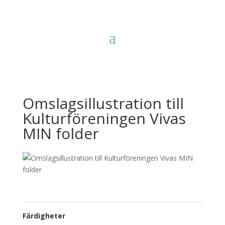
Omslagsillustration till
Kulturföreningen Vivas
MIN folder
Färdigheter