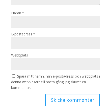
Namn
*
E-postadress
*
Webbplats
Spara mitt namn, min e-postadress och webbplats i
denna webbläsare till nästa gång jag skriver en
kommentar.