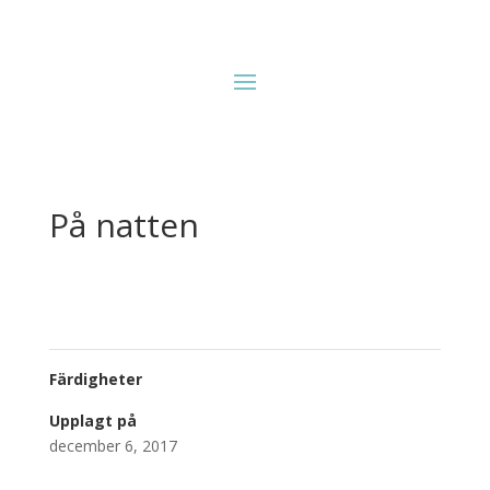
På natten
Färdigheter
Upplagt på
december 6, 2017