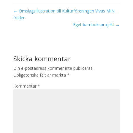
←
Omslagsillustration till Kulturföreningen Vivas MIN
folder
Eget barnboksprojekt
→
Skicka kommentar
Din e-postadress kommer inte publiceras.
Obligatoriska fält är märkta
*
Kommentar
*